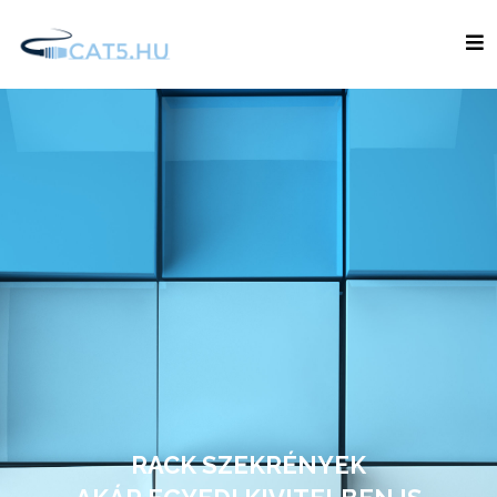
RACK SZEKRÉNYEK